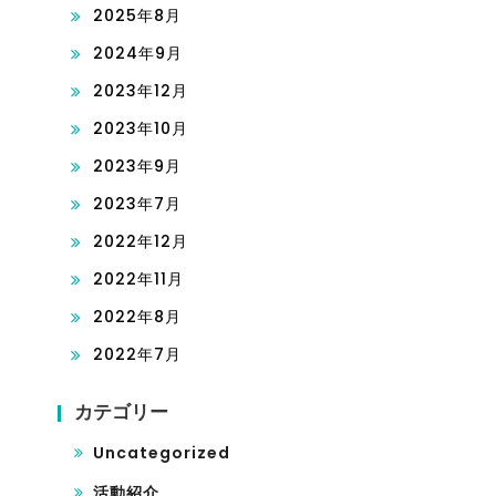
2025年8月
2024年9月
2023年12月
2023年10月
2023年9月
2023年7月
2022年12月
2022年11月
2022年8月
2022年7月
カテゴリー
Uncategorized
活動紹介