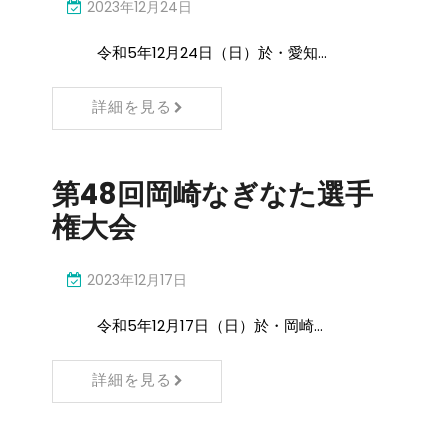
2023年12月24日
令和5年12月24日（日）於・愛知…
詳細を見る
第48回岡崎なぎなた選手
権大会
2023年12月17日
令和5年12月17日（日）於・岡崎…
詳細を見る