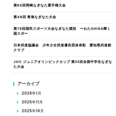
第50回岡崎なぎなた選手権大会
第48回 東海なぎなた大会
第79回国民スポーツ大会なぎなた競技 〜わたSHIGA輝く
国スポ〜
日本武道協議会 少年少女武道優良団体表彰 愛知県武道館
クラブ
JOC ジュニアオリンピックカップ 第33回全国中学生なぎな
た大会
アーカイブ
2026年1月
2025年11月
2025年10月