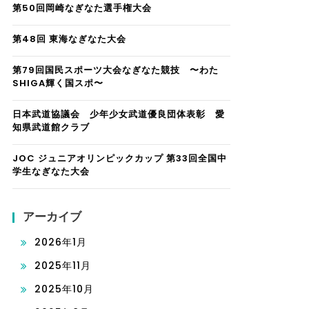
第50回岡崎なぎなた選手権大会
第48回 東海なぎなた大会
第79回国民スポーツ大会なぎなた競技 〜わた
SHIGA輝く国スポ〜
日本武道協議会 少年少女武道優良団体表彰 愛
知県武道館クラブ
JOC ジュニアオリンピックカップ 第33回全国中
学生なぎなた大会
アーカイブ
2026年1月
2025年11月
2025年10月