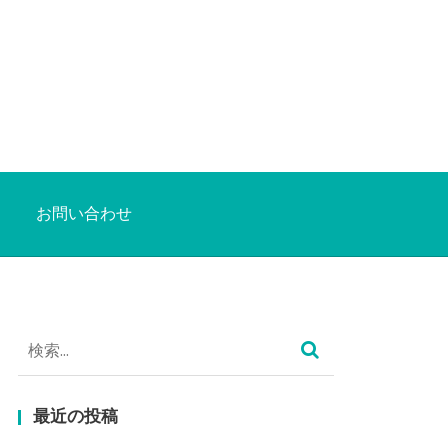
お問い合わせ
検
索:
最近の投稿