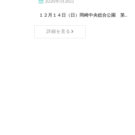
2026年1月26日
１２月１４日（日）岡崎中央総合公園 第…
詳細を見る