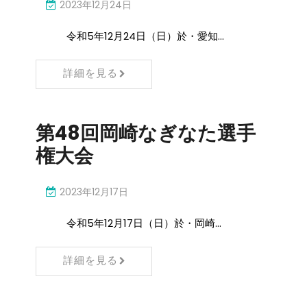
2023年12月24日
令和5年12月24日（日）於・愛知…
詳細を見る
第48回岡崎なぎなた選手
権大会
2023年12月17日
令和5年12月17日（日）於・岡崎…
詳細を見る