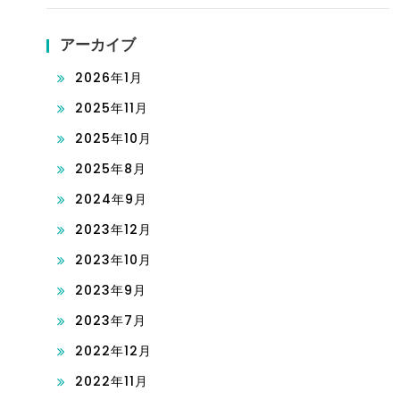
アーカイブ
2026年1月
2025年11月
2025年10月
2025年8月
2024年9月
2023年12月
2023年10月
2023年9月
2023年7月
2022年12月
2022年11月