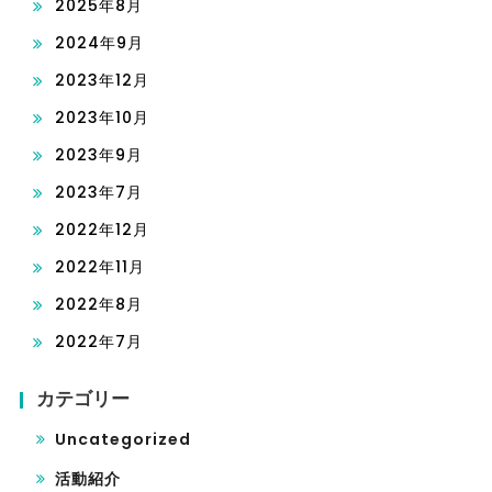
2025年8月
2024年9月
2023年12月
2023年10月
2023年9月
2023年7月
2022年12月
2022年11月
2022年8月
2022年7月
カテゴリー
Uncategorized
活動紹介