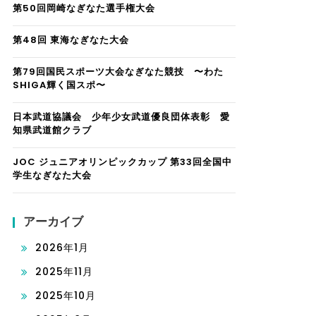
第50回岡崎なぎなた選手権大会
第48回 東海なぎなた大会
第79回国民スポーツ大会なぎなた競技 〜わた
SHIGA輝く国スポ〜
日本武道協議会 少年少女武道優良団体表彰 愛
知県武道館クラブ
JOC ジュニアオリンピックカップ 第33回全国中
学生なぎなた大会
アーカイブ
2026年1月
2025年11月
2025年10月