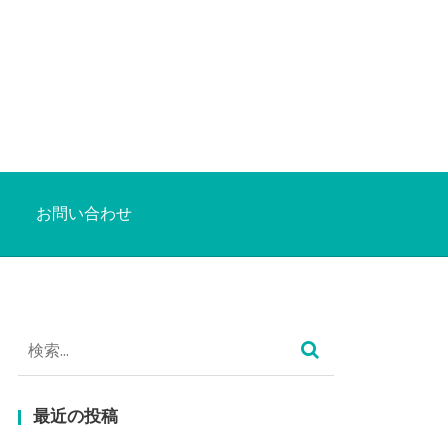
お問い合わせ
検
索:
最近の投稿